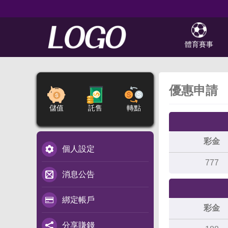
體育賽事
優惠申請
儲值
託售
轉點
彩金
個人設定
777
消息公告
綁定帳戶
彩金
分享賺錢