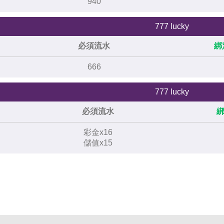
940
777 lucky
必須流水
綁
666
777 lucky
必須流水
彩金x16
儲值x15