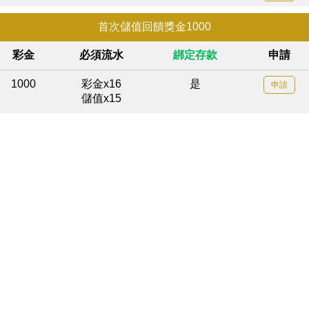
首次儲值回饋獎金1000
彩金
必須流水
綁定存款
申請
1000
彩金x16
是
申請
儲值x15