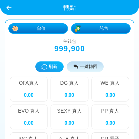
轉點
儲值
託售
主錢包
999,900
刷新
一鍵轉回
OFA真人
DG 真人
WE 真人
0.00
0.00
0.00
EVO 真人
SEXY 真人
PP 真人
0.00
0.00
0.00
MG 真人
AFB 真人
GR 電子