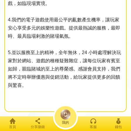
戲，如臨現場實境。
4.我們的電子遊戲使用最公平的亂數產生機率，讓玩家
安心享受多元的娛樂性遊戲。提供最熱誠的服務，最即
時、最具臨場剌激的賭場氣氛。
5.並以服務至上的精神，全年無休，24 小時處理解決玩
家對於網站、遊戲的種種疑難雜症，讓每位玩家有賓至
如歸，親臨賭城的至上的尊榮感。感謝會員支持，我們
將不定時舉辦優惠與促銷活動，給玩家提供更多的回饋
與驚喜。
我的
首頁
分享賺錢
客服
錢包