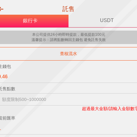
託售
USDT
銀行卡
本公司提供24小時即時提款，最低提款100元
溫馨提示：請將點數轉回主錢包 避免託售失敗
查核流水
主錢包
0.46
託售點數
超過最大金額/請輸入金額數
當前匯率
1