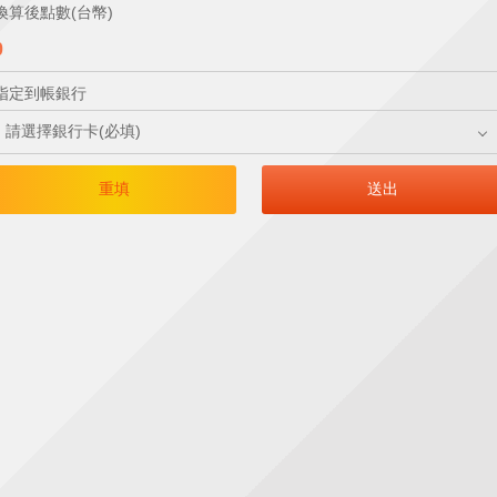
換算後點數(台幣)
0
指定到帳銀行
請選擇銀行卡(必填)
重填
送出