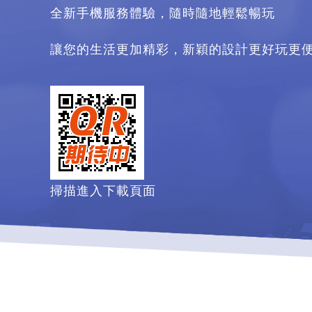
全新手機服務體驗，隨時隨地輕鬆暢玩
讓您的生活更加精彩，新穎的設計更好玩更
掃描進入下載頁面