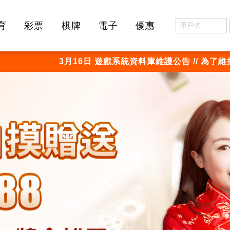
育
彩票
棋牌
電子
優惠
3月16日 遊戲系統資料庫維護公告 // 為了維持遊戲伺